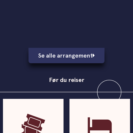
Se alle arrangement
Før du reiser