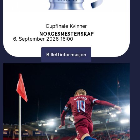
Cupfinale Kvinner
NORGESMESTERSKAP
6. September 2026
16:00
Billettinformasjon