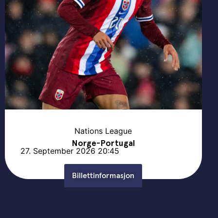
Nations League
Norge-Portugal
27. September 2026
20:45
Billettinformasjon