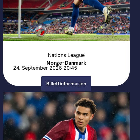
Nations League
Norge-Danmark
24. September 2026
20:45
Billettinformasjon