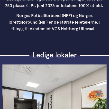
250 plasser). Pr. juni 2023 er lokalene 100% utleid.
Norges Fotballforbund (NFF) og Norges
Idrettsforbund (NIF) er de største leietakerne, i
tillegg til Akademiet VGS Heltberg Ullevaal.
Ledige lokaler