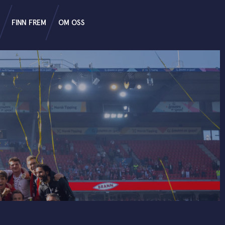
FINN FREM
OM OSS