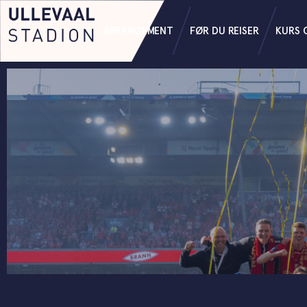
ARRANGEMENT
FØR DU REISER
KURS 