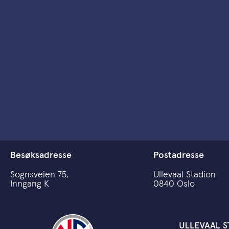
Besøksadresse
Postadresse
Sognsveien 75,
Ullevaal Stadion
Inngang K
0840 Oslo