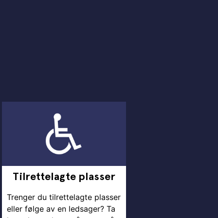
Tilrettelagte plasser
Trenger du tilrettelagte plasser
eller følge av en ledsager? Ta