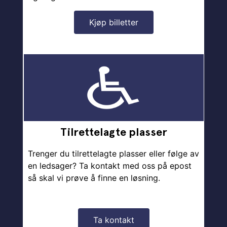
Kjøp billetter
Tilrettelagte plasser
Trenger du tilrettelagte plasser eller følge av
en ledsager? Ta kontakt med oss på epost
så skal vi prøve å finne en løsning.
Ta kontakt