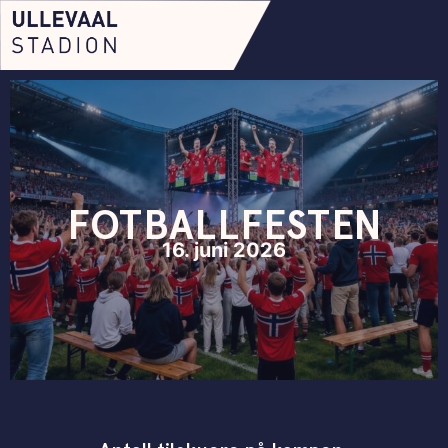
FOTBALLFESTEN
16. juni 2026