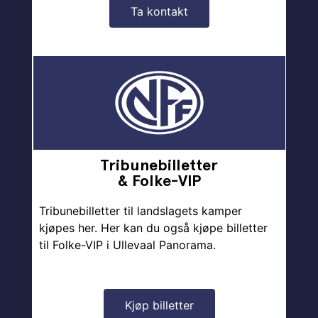
Ta kontakt
Tribunebilletter
& Folke-VIP
Tribunebilletter til landslagets kamper
kjøpes her. Her kan du også kjøpe billetter
til Folke-VIP i Ullevaal Panorama.
Kjøp billetter