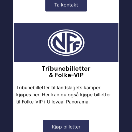
Ta kontakt
Tribunebilletter
& Folke-VIP
Tribunebilletter til landslagets kamper
kjøpes her. Her kan du også kjøpe billetter
til Folke-VIP i Ullevaal Panorama.
Kjøp billetter