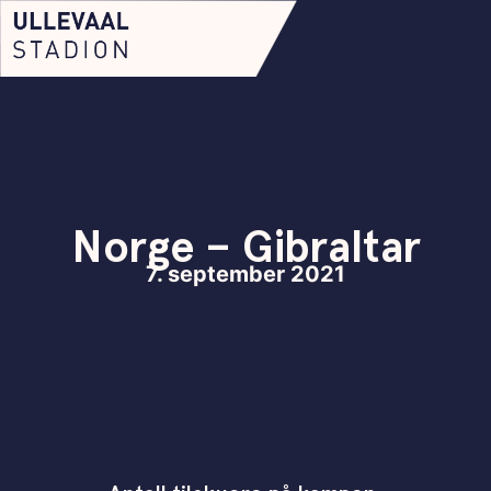
Norge – Gibraltar
7. september 2021