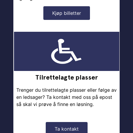
Kjøp billetter
Tilrettelagte plasser
Trenger du tilrettelagte plasser eller følge av
en ledsager? Ta kontakt med oss på epost
så skal vi prøve å finne en løsning.
Ta kontakt