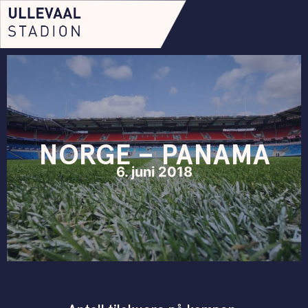
NORGE – PANAMA
6. juni 2018