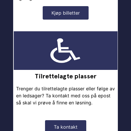
Kjøp billetter
Tilrettelagte plasser
Trenger du tilrettelagte plasser eller følge av
en ledsager? Ta kontakt med oss på epost
så skal vi prøve å finne en løsning.
Ta kontakt