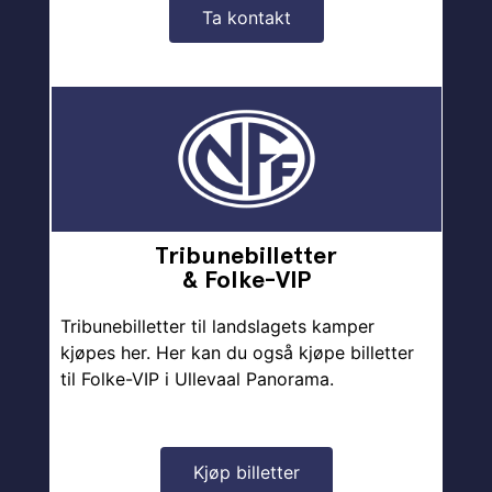
Ta kontakt
Tribunebilletter
& Folke-VIP
Tribunebilletter til landslagets kamper
kjøpes her. Her kan du også kjøpe billetter
til Folke-VIP i Ullevaal Panorama.
Kjøp billetter