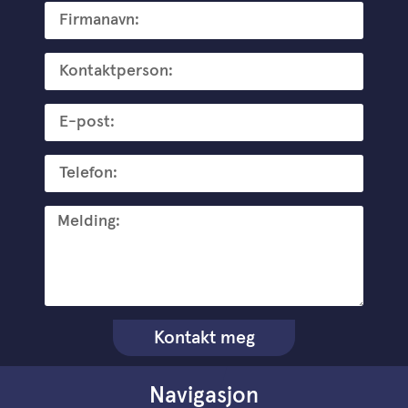
Kontakt meg
Navigasjon