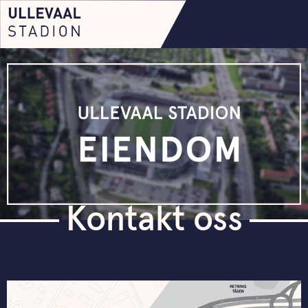
Kontakt oss